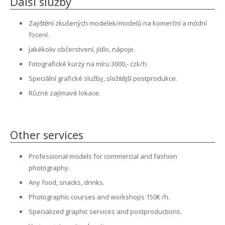
Další služby
Zajištění zkušených modelek/modelů na komerční a módní
focení.
Jakékoliv občerstvení, jídlo, nápoje.
Fotografické kurzy na míru 3000,- czk/h.
Speciální grafické služby, složitější postprodukce.
Různé zajímavé lokace.
Other services
Professional models for commercial and fashion
photography.
Any food, snacks, drinks.
Photographic courses and workshops 150€ /h.
Specialized graphic services and postproductions.