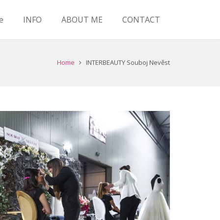
e
INFO
ABOUT ME
CONTACT
Home
INTERBEAUTY Souboj Nevěst