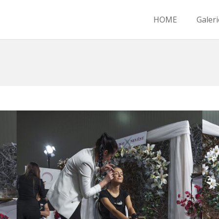
HOME
Galeri