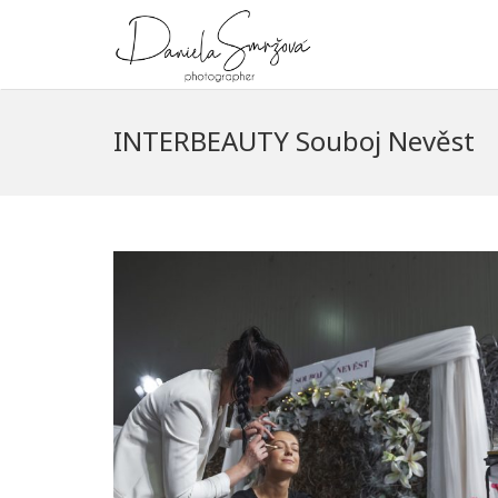
INTERBEAUTY Souboj Nevěst